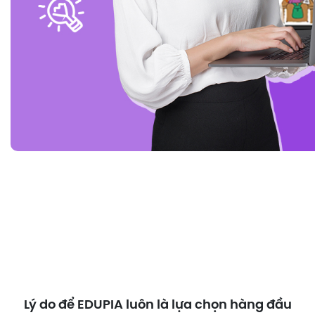
Lý do để EDUPIA luôn là lựa chọn hàng đầu