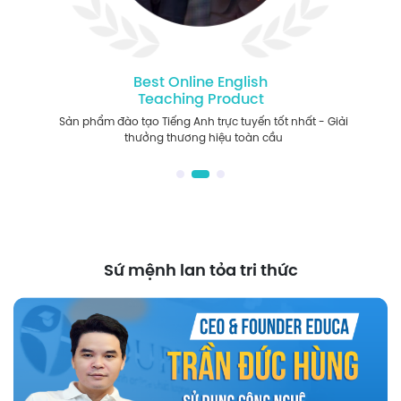
Best Online English
Teaching Product
Sản phẩm đào tạo Tiếng Anh trực tuyến tốt nhất - Giải
thưởng thương hiệu toàn cầu
Sứ mệnh lan tỏa tri thức