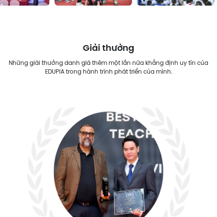
Giải thưởng
Những giải thưởng danh giá thêm một lần nữa khẳng định uy tín của
EDUPIA trong hành trình phát triển của mình.