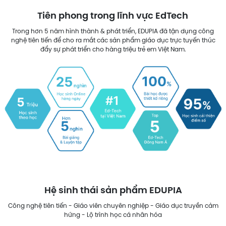
Tiên phong trong lĩnh vực EdTech
Trong hơn 5 năm hình thành & phát triển, EDUPIA đã tận dụng công
nghệ tiên tiến để cho ra mắt các sản phẩm giáo dục trực tuyến thúc
đẩy sự phát triển cho hàng triệu trẻ em Việt Nam.
Hệ sinh thái sản phẩm EDUPIA
Công nghệ tiên tiến - Giáo viên chuyên nghiệp - Giáo dục truyền cảm
hứng - Lộ trình học cá nhân hóa